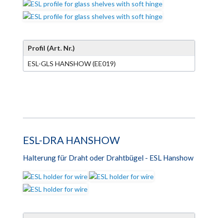
Profil (Art. Nr.)
ESL-GLS HANSHOW (EE019)
ESL-DRA HANSHOW
Halterung für Draht oder Drahtbügel - ESL Hanshow