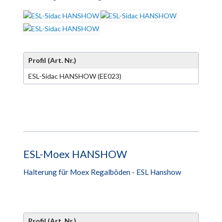
Profil (Art. Nr.)
ESL-Sidac HANSHOW (EE023)
ESL-Moex HANSHOW
Halterung für Moex Regalböden - ESL Hanshow
Profil (Art. Nr.)