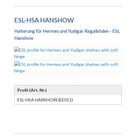
ESL-HSA HANSHOW
Halterung für Hermes und Yudigar Regalböden - ESL
Hanshow
Profil (Art. Nr.)
ESL-HSA HANSHOW (EE011)