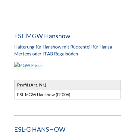
ESL MGW Hanshow
Halterung für Hanshow mit Rückenteil für Hansa
Mertens oder ITAB Regalböden
Profil (Art. Nr.)
ESL MGW Hanshow (EE006)
ESL-G HANSHOW