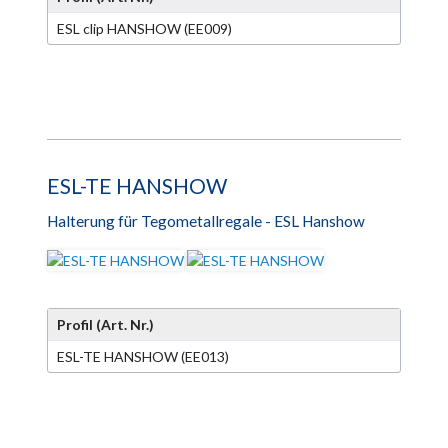
ESL clip HANSHOW (EE009)
ESL-TE HANSHOW
Halterung für Tegometallregale - ESL Hanshow
Profil (Art. Nr.)
ESL-TE HANSHOW (EE013)