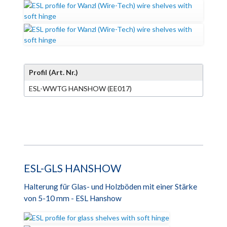
Profil (Art. Nr.)
ESL-WWTG HANSHOW (EE017)
ESL-GLS HANSHOW
Halterung für Glas- und Holzböden mit einer Stärke
von 5-10 mm - ESL Hanshow