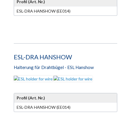
Profil (Art. Nr.)
ESL-DRA HANSHOW (EE014)
ESL-DRA HANSHOW
Halterung für Drahtbügel - ESL Hanshow
Profil (Art. Nr.)
ESL-DRA HANSHOW (EE014)