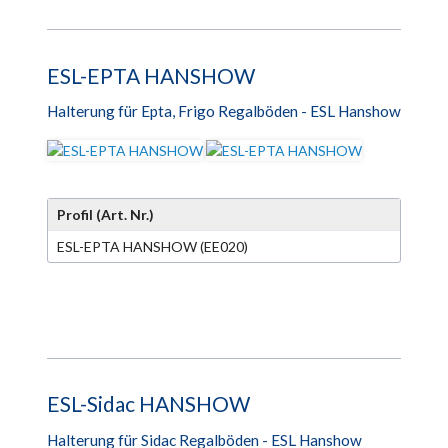
ESL-EPTA HANSHOW
Halterung für Epta, Frigo Regalböden - ESL Hanshow
Profil (Art. Nr.)
ESL-EPTA HANSHOW (EE020)
ESL-Sidac HANSHOW
Halterung für Sidac Regalböden - ESL Hanshow