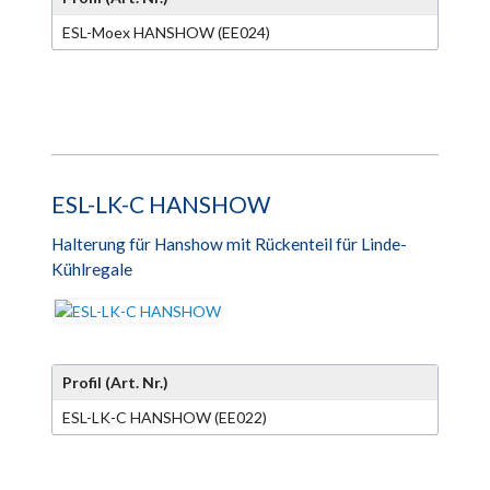
ESL-Moex HANSHOW (EE024)
ESL-LK-C HANSHOW
Halterung für Hanshow mit Rückenteil für Linde-
Kühlregale
Profil (Art. Nr.)
ESL-LK-C HANSHOW (EE022)