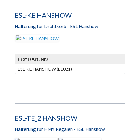
ESL-KE HANSHOW
Halterung für Drahtkorb - ESL Hanshow
Profil (Art. Nr.)
ESL-KE HANSHOW (EE021)
ESL-TE_2 HANSHOW
Halterung für HMY Regalen - ESL Hanshow