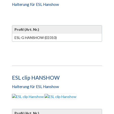
Halterung für ESL Hanshow
Profil (Art. Nr.)
ESL-G HANSHOW (EE010)
ESL clip HANSHOW
Halterung für ESL Hanshow
Profil (Art. Nr.)