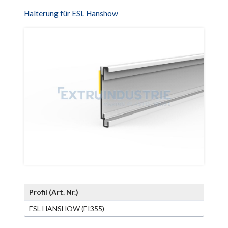
Halterung für ESL Hanshow
Profil (Art. Nr.)
ESL HANSHOW (EI355)