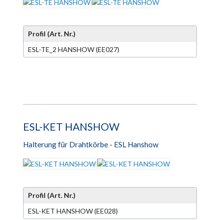
Profil (Art. Nr.)
ESL-TE_2 HANSHOW (EE027)
ESL-KET HANSHOW
Halterung für Drahtkörbe - ESL Hanshow
Profil (Art. Nr.)
ESL-KET HANSHOW (EE028)