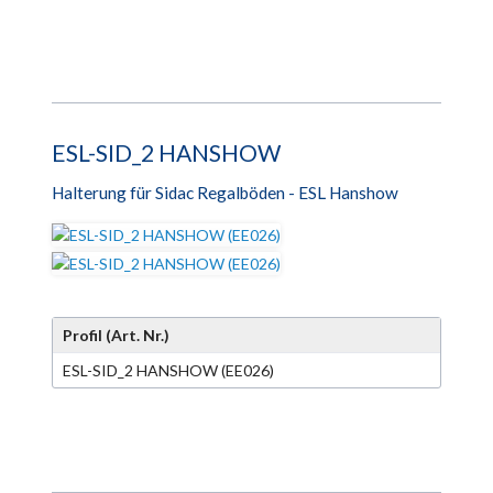
ESL-SID_2 HANSHOW
Halterung für Sidac Regalböden - ESL Hanshow
Profil (Art. Nr.)
ESL-SID_2 HANSHOW (EE026)