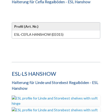
Halterung für Cefla Regalböden - ESL Hanshow
Profil (Art. Nr.)
ESL-CEFLA HANSHOW (EE015)
ESL-LS HANSHOW
Halterung für Linde und Storebest Regalböden - ESL
Hanshow