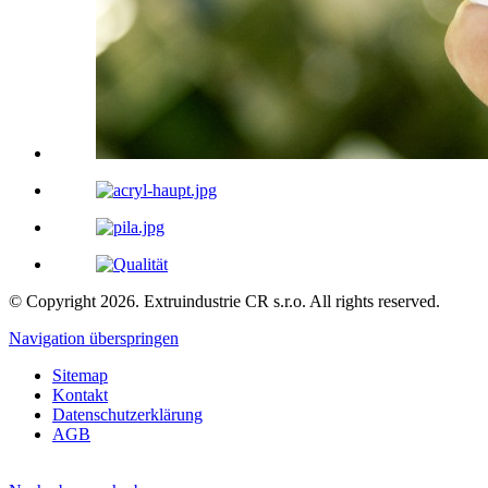
© Copyright 2026. Extruindustrie CR s.r.o. All rights reserved.
Navigation überspringen
Sitemap
Kontakt
Datenschutzerklärung
AGB