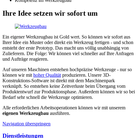
Kompetenz im Werkzeugbau
Ihre Idee setzen wir sofort um
Ein eigener Werkzeugbau ist Gold wert. So können wir sofort aus
Ihrer Idee ein Muster oder direkt ein Werkzeug fertigen - und schon
entsteht der erste Prototyp. Das macht uns völlig unabhängig von
Zulieferern. Die Folge: Wir können viel schneller auf Ihre Anfragen
und Aufträge reagieren.
Auf unseren Maschinen entstehen hochpräzise Werkzeuge - nur so
können wir mit
hoher Qualität
produzieren. Unsere 3D-
Konstruktions-Software ist direkt mit dem Maschinenpark
verknüpft. So entstehen keine Zeitverluste beim Übergang vom
Produktentwurf zur Produktionsphase. Außerdem können wir so bei
Bedarf sehr schnell die Werkzeuge optimieren.
Alle erforderlichen Arbeitsoperationen können wir mit unserem
eigenen Werkzeugbau
ausführen.
Navigation überspringen
Dienstleistungen